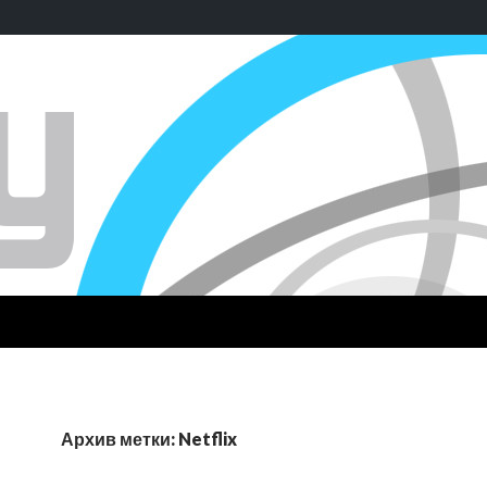
Архив метки: Netflix