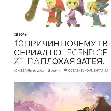
ОБЗОРЫ
10 ПРИЧИН ПОЧЕМУ ТВ-
СЕРИАЛ ПО LEGEND OF
ZELDA ПЛОХАЯ ЗАТЕЯ.
ФЕВРАЛЬ 10, 2015
ADMIN
ОСТАВИТЬ КОММЕНТАРИЙ