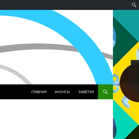
ПЕРЕЙТИ К СОДЕРЖИМОМУ
ГЛАВНАЯ
АНОНСЫ
ЗАМЕТКИ