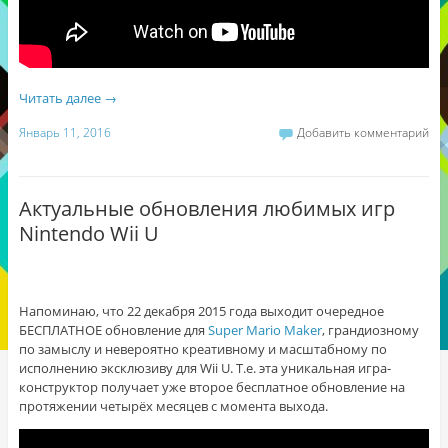
Читать далее
→
Январь 11, 2016
Добавить комментарий
Актуальные обновления любимых игр
Nintendo Wii U
Напоминаю, что 22 декабря 2015 года выходит очередное
БЕСПЛАТНОЕ обновление для
Super Mario Maker
, грандиозному
по замыслу и невероятно креативному и масштабному по
исполнению эксклюзиву для Wii U. Т.е. эта уникальная игра-
конструктор получает уже второе бесплатное обновление на
протяжении четырёх месяцев с момента выхода.