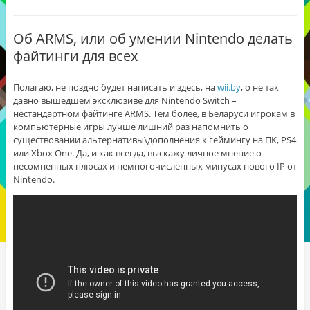
Об ARMS, или об умении Nintendo делать
файтинги для всех
Полагаю, не поздно будет написать и здесь, на
wii.by
, о не так
давно вышедшем эксклюзиве для Nintendo Switch –
нестандартном файтинге ARMS. Тем более, в Беларуси игрокам в
компьютерные игры лучше лишний раз напомнить о
существовании альтернативы\дополнения к геймингу на ПК, PS4
или Xbox One. Да, и как всегда, выскажу личное мнение о
несомненных плюсах и немногочисленных минусах нового IP от
Nintendo.