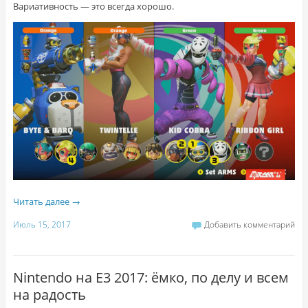
Вариативность — это всегда хорошо.
Читать далее
→
Июль 15, 2017
Добавить комментарий
Nintendo на E3 2017: ёмко, по делу и всем
на радость