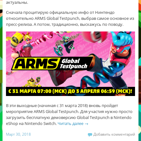
актуальны.
Сначала процитирую официальную инфо от Нинтендо
относительно ARMS Global Testpunch, выбрав самое основное из
пресс-релиза. А потом, традиционно, выскажусь по поводу.
В эти выходные (начиная с 31 марта 2018) вновь пройдет
мероприятие ARMS Global Testpunch. Для участия нужно просто
загрузить бесплатную демоверсию Global Testpunch в Nintendo
eShop на Nintendo Switch.
Читать далее
→
Март 30, 2018
Добавить комментарий