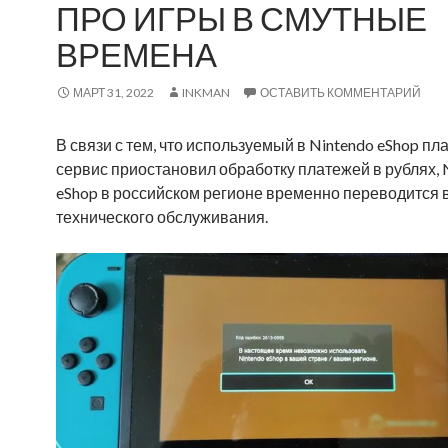
ПРО ИГРЫ В СМУТНЫЕ
ВРЕМЕНА
МАРТ 31, 2022
INKMAN
ОСТАВИТЬ КОММЕНТАРИЙ
В связи с тем, что используемый в Nintendo eShop п
сервис приостановил обработку платежей в рублях, 
eShop в российском регионе временно переводится 
технического обслуживания.