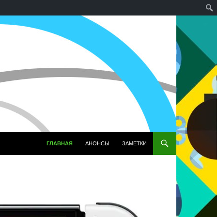
ПЕРЕЙТИ К СОДЕРЖИМОМУ
ГЛАВНАЯ
АНОНСЫ
ЗАМЕТКИ