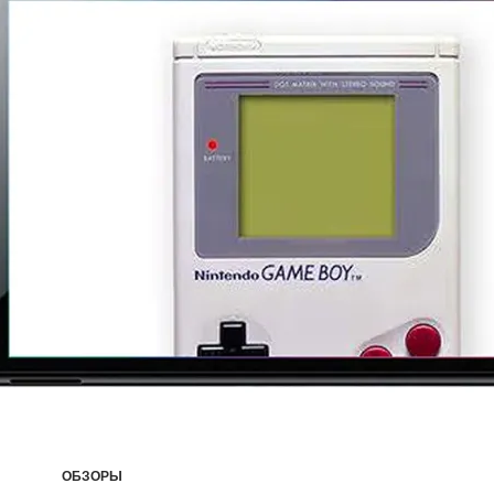
ОБЗОРЫ