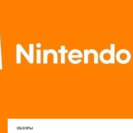
ОБЗОРЫ