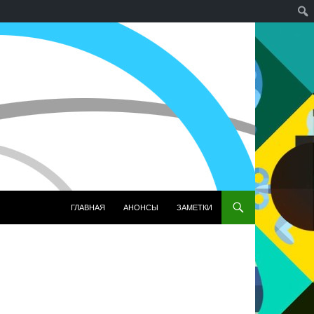
ПЕРЕЙТИ К СОДЕРЖИМОМУ
ГЛАВНАЯ
АНОНСЫ
ЗАМЕТКИ