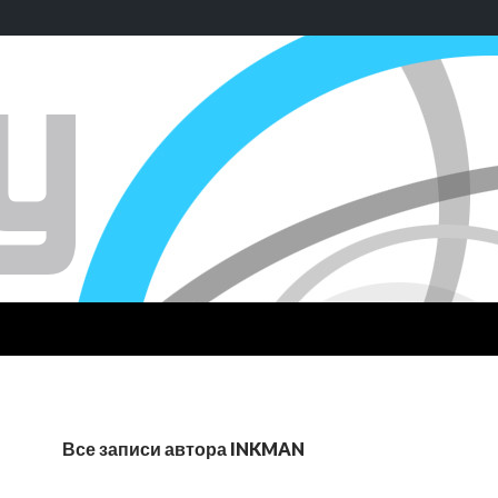
Все записи автора INKMAN