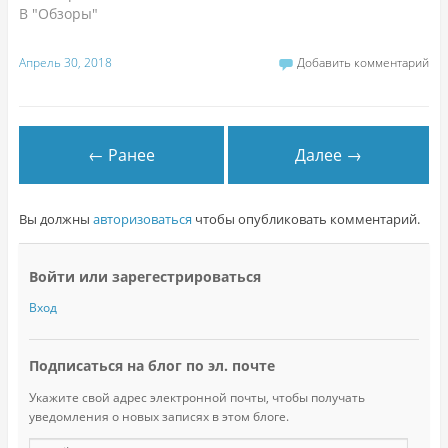
В "Обзоры"
Апрель 30, 2018
Добавить комментарий
← Ранее
Далее →
Вы должны
авторизоваться
чтобы опубликовать комментарий.
Войти или зарегестрироваться
Вход
Подписаться на блог по эл. почте
Укажите свой адрес электронной почты, чтобы получать
уведомления о новых записях в этом блоге.
E