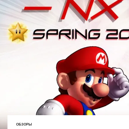
ОБЗОРЫ