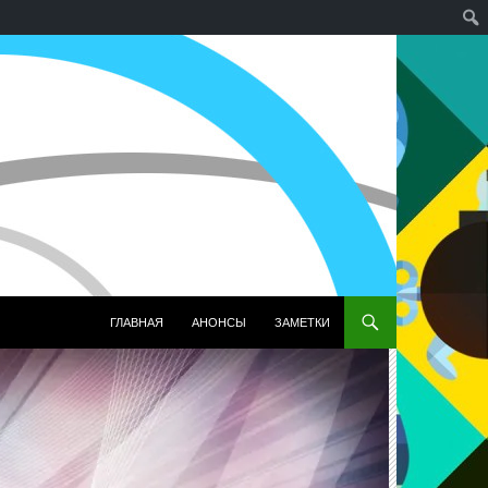
ПЕРЕЙТИ К СОДЕРЖИМОМУ
ГЛАВНАЯ
АНОНСЫ
ЗАМЕТКИ