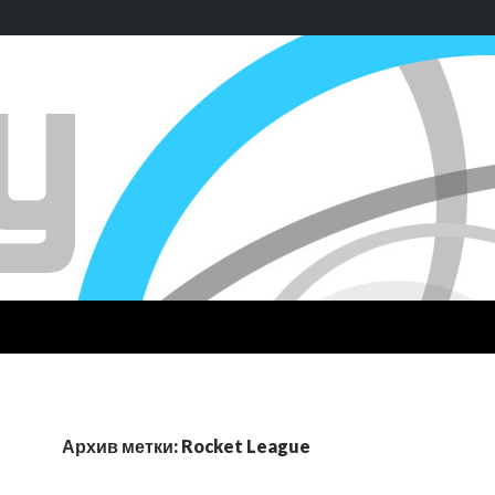
Архив метки: Rocket League