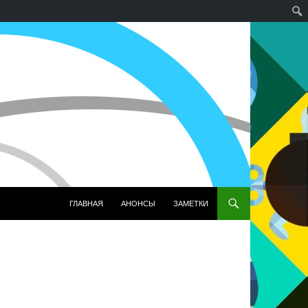
ПЕРЕЙТИ К СОДЕРЖИМОМУ
ГЛАВНАЯ
АНОНСЫ
ЗАМЕТКИ