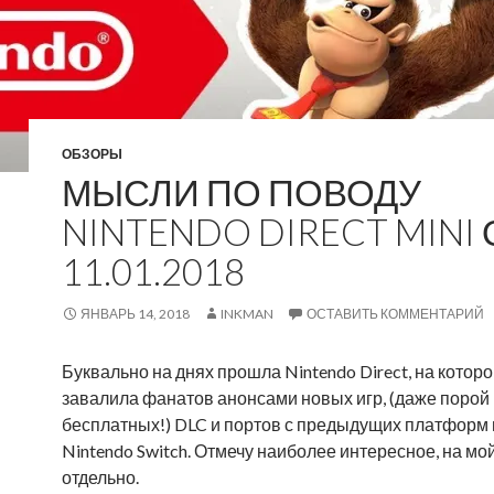
ОБЗОРЫ
МЫСЛИ ПО ПОВОДУ
NINTENDO DIRECT MINI 
11.01.2018
ЯНВАРЬ 14, 2018
INKMAN
ОСТАВИТЬ КОММЕНТАРИЙ
Буквально на днях прошла Nintendo Direct, на которо
завалила фанатов анонсами новых игр, (даже порой
бесплатных!) DLC и портов с предыдущих платформ 
Nintendo Switch. Отмечу наиболее интересное, на мой
отдельно.