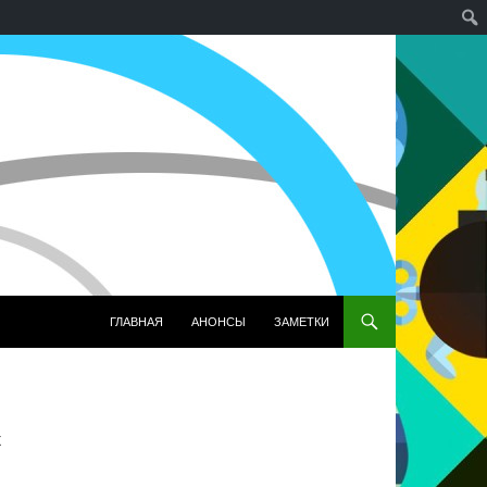
ПЕРЕЙТИ К СОДЕРЖИМОМУ
ГЛАВНАЯ
АНОНСЫ
ЗАМЕТКИ
x