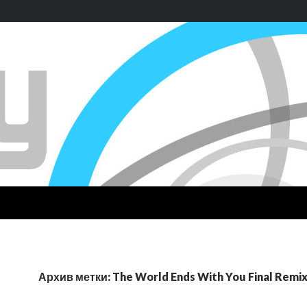
Архив метки: The World Ends With You Final Remi