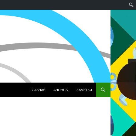
ПЕРЕЙТИ К СОДЕРЖИМОМУ
ГЛАВНАЯ
АНОНСЫ
ЗАМЕТКИ