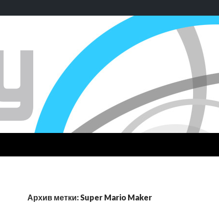
Архив метки: Super Mario Maker