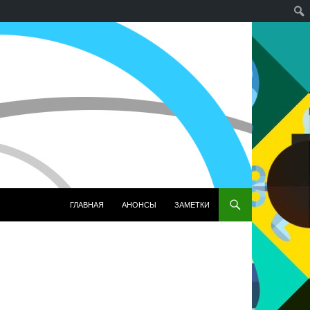
ПЕРЕЙТИ К СОДЕРЖИМОМУ
ГЛАВНАЯ
АНОНСЫ
ЗАМЕТКИ