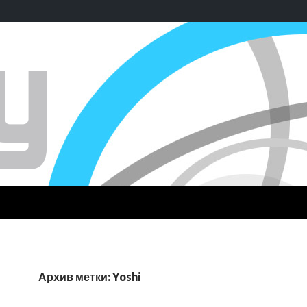
Архив метки: Yoshi