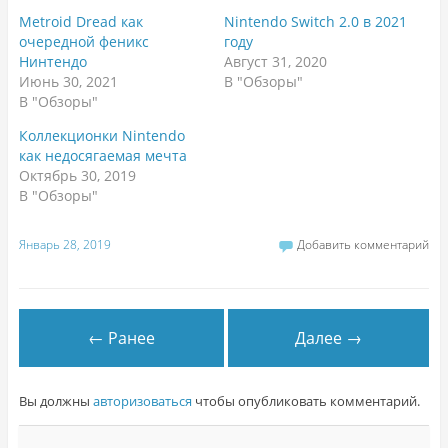
Metroid Dread как
Nintendo Switch 2.0 в 2021
очередной феникс
году
Нинтендо
Август 31, 2020
Июнь 30, 2021
В "Обзоры"
В "Обзоры"
Коллекционки Nintendo
как недосягаемая мечта
Октябрь 30, 2019
В "Обзоры"
Январь 28, 2019
Добавить комментарий
← Ранее
Далее →
Вы должны
авторизоваться
чтобы опубликовать комментарий.