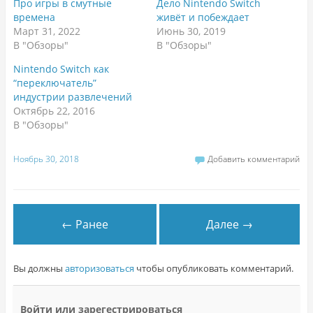
Про игры в смутные
Дело Nintendo Switch
времена
живёт и побеждает
Март 31, 2022
Июнь 30, 2019
В "Обзоры"
В "Обзоры"
Nintendo Switch как
“переключатель”
индустрии развлечений
Октябрь 22, 2016
В "Обзоры"
Ноябрь 30, 2018
Добавить комментарий
← Ранее
Далее →
Вы должны
авторизоваться
чтобы опубликовать комментарий.
Войти или зарегестрироваться