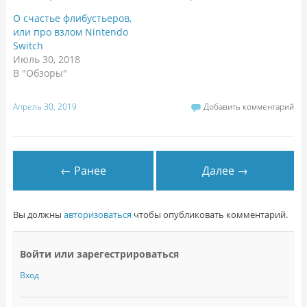
О счастье флибустьеров,
или про взлом Nintendo
Switch
Июль 30, 2018
В "Обзоры"
Апрель 30, 2019
Добавить комментарий
← Ранее
Далее →
Вы должны
авторизоваться
чтобы опубликовать комментарий.
Войти или зарегестрироваться
Вход