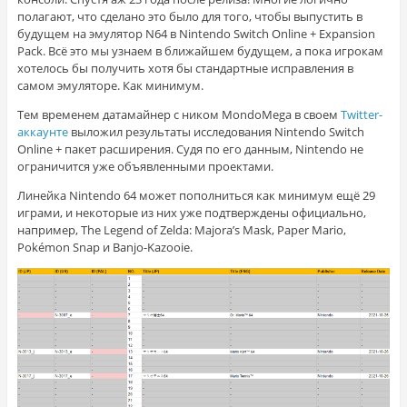
полагают, что сделано это было для того, чтобы выпустить в
будущем на эмулятор N64 в Nintendo Switch Online + Expansion
Pack. Всё это мы узнаем в ближайшем будущем, а пока игрокам
хотелось бы получить хотя бы стандартные исправления в
самом эмуляторе. Как минимум.
Тем временем датамайнер с ником MondoMega в своем
Twitter-
аккаунте
выложил результаты исследования Nintendo Switch
Online + пакет расширения. Судя по его данным, Nintendo не
ограничится уже объявленными проектами.
Линейка Nintendo 64 может пополниться как минимум ещё 29
играми, и некоторые из них уже подтверждены официально,
например, The Legend of Zelda: Majora’s Mask, Paper Mario,
Pokémon Snap и Banjo-Kazooie.