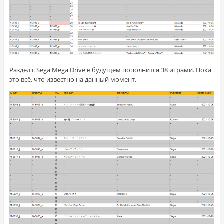
Раздел с Sega Mega Drive в будущем пополнится 38 играми. Пока
это всё, что известно на данный момент.