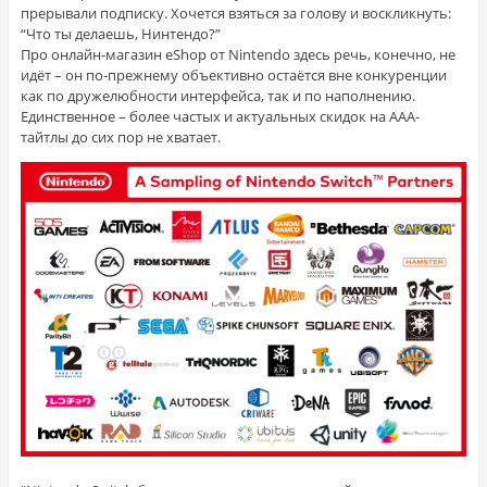
прерывали подписку. Хочется взяться за голову и воскликнуть:
“Что ты делаешь, Нинтендо?”
Про онлайн-магазин eShop от Nintendo здесь речь, конечно, не
идёт – он по-прежнему объективно остаётся вне конкуренции
как по дружелюбности интерфейса, так и по наполнению.
Единственное – более частых и актуальных скидок на AAA-
тайтлы до сих пор не хватает.