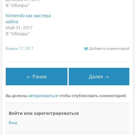
В "Обзоры"
Nintendo как мастера
хайпа
Май 31, 2017
В "Обзоры"
Январь 17, 2017
Добавить комментарий
← Ранее
Далее →
Вы должны
авторизоваться
чтобы опубликовать комментарий.
Войти или зарегестрироваться
Вход