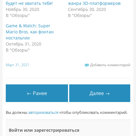
будет не хватать тебя!
жанра 3D-платформеров
Ноябрь 30, 2020
Сентябрь 30, 2020
В "Обзоры"
В "Обзоры"
Game & Watch: Super
Mario Bros. как фонтан
ностальгии
Октябрь 31, 2020
В "Обзоры"
Март 31, 2021
Добавить комментарий
← Ранее
Далее →
Вы должны
авторизоваться
чтобы опубликовать комментарий.
Войти или зарегестрироваться