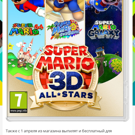
Также с 1 апреля из магазина выпилят и бесплатный для