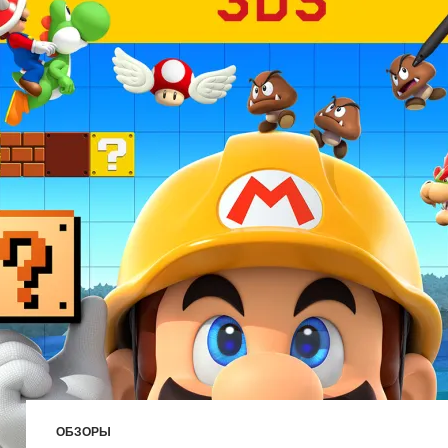
ОБЗОРЫ