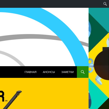
ПЕРЕЙТИ К СОДЕРЖИМОМУ
ГЛАВНАЯ
АНОНСЫ
ЗАМЕТКИ