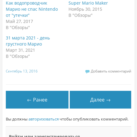
Как водопроводчик
Super Mario Maker
Марио не спас Nintendo
Ноябрь 30, 2015
от "утечки"
В "Обзоры"
Май 27, 2017
В "Обзоры"
31 марта 2021 - день
грустного Марио
Март 31, 2021
В "Обзоры"
Сентябрь 13, 2016
Добавить комментарий
← Ранее
Далее →
Вы должны
авторизоваться
чтобы опубликовать комментарий.
Войти или зарегестрироваться