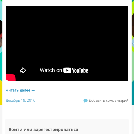
Читать далее
→
Декабрь 18, 2016
Добавить комментарий
Войти или зарегестрироваться