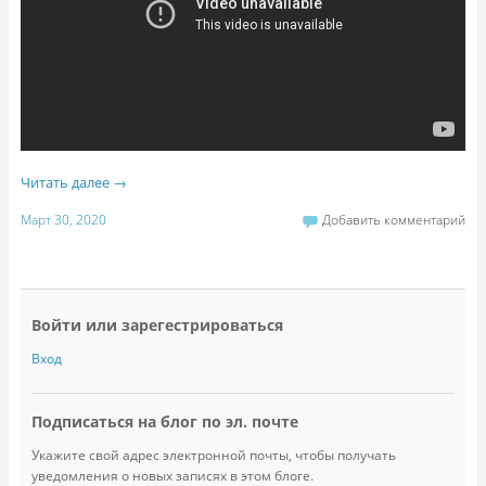
Читать далее
→
Март 30, 2020
Добавить комментарий
Войти или зарегестрироваться
Вход
Подписаться на блог по эл. почте
Укажите свой адрес электронной почты, чтобы получать
уведомления о новых записях в этом блоге.