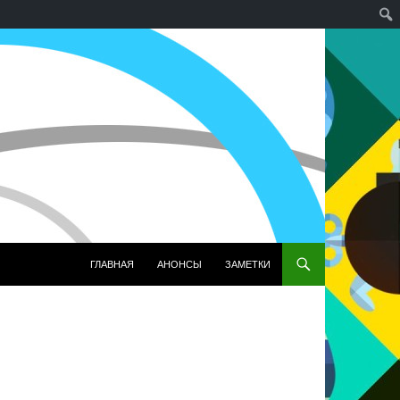
ПЕРЕЙТИ К СОДЕРЖИМОМУ
ГЛАВНАЯ
АНОНСЫ
ЗАМЕТКИ