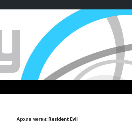
Архив метки: Resident Evil