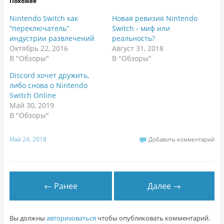
Похожее
Nintendo Switch как
Новая ревизия Nintendo
“переключатель”
Switch - миф или
индустрии развлечений
реальность?
Октябрь 22, 2016
Август 31, 2018
В "Обзоры"
В "Обзоры"
Discord хочет дружить,
либо снова о Nintendo
Switch Online
Май 30, 2019
В "Обзоры"
Май 24, 2018
Добавить комментарий
← Ранее
Далее →
Вы должны
авторизоваться
чтобы опубликовать комментарий.