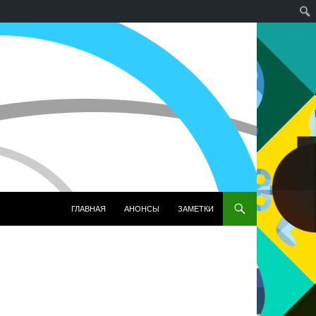
ПЕРЕЙТИ К СОДЕРЖИМОМУ
ГЛАВНАЯ
АНОНСЫ
ЗАМЕТКИ