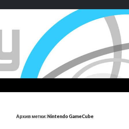
Архив метки: Nintendo GameCube